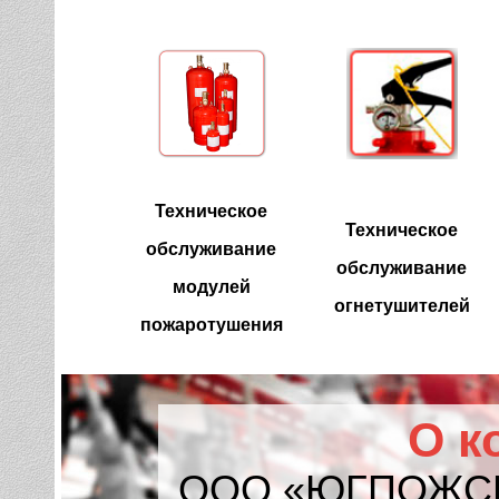
Техническое
Техническое
обслуживание
обслуживание
модулей
огнетушителей
пожаротушения
О к
ООО «ЮГПОЖСЕ