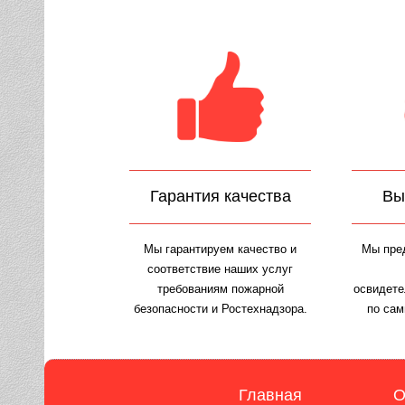
Гарантия качества
Вы
Мы гарантируем качество и
Мы пре
соответствие наших услуг
требованиям пожарной
освидете
безопасности и Ростехнадзора.
по сам
Главная
О